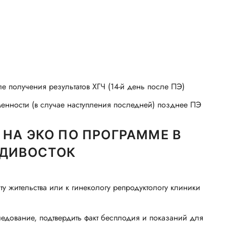
 получения результатов ХГЧ (14-й день после ПЭ)
нности (в случае наступления последней) позднее ПЭ
НА ЭКО ПО ПРОГРАММЕ В
АДИВОСТОК
у жительства или к гинекологу репродуктологу клиники
едование, подтвердить факт бесплодия и показаний для