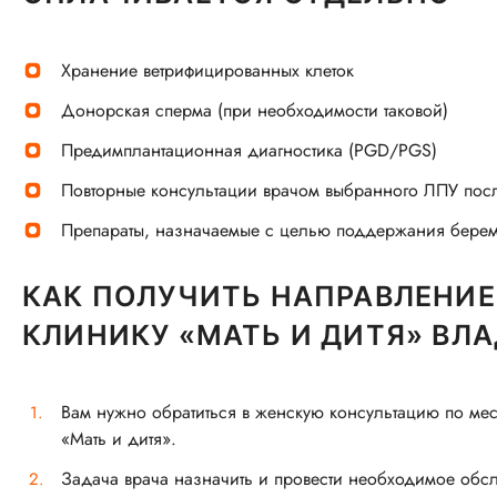
Хранение ветрифицированных клеток
Донорская сперма (при необходимости таковой)
Предимплантационная диагностика (PGD/PGS)
Повторные консультации врачом выбранного ЛПУ после
Препараты, назначаемые с целью поддержания береме
КАК ПОЛУЧИТЬ НАПРАВЛЕНИЕ 
КЛИНИКУ «МАТЬ И ДИТЯ» ВЛ
Вам нужно обратиться в женскую консультацию по мест
«Мать и дитя».
Задача врача назначить и провести необходимое обсл