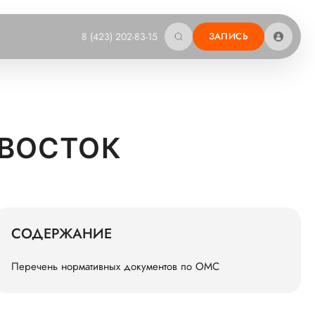
8 (423) 202-83-15
ЗАПИСЬ
ИВОСТОК
СОДЕРЖАНИЕ
Перечень нормативных документов по ОМС