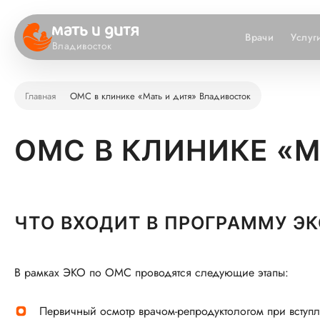
Врачи
Услуг
Владивосток
Главная
ОМС в клинике «Мать и дитя» Владивосток
ОМС В КЛИНИКЕ «
ЧТО ВХОДИТ В ПРОГРАММУ ЭК
В рамках ЭКО по ОМС проводятся следующие этапы:
Первичный осмотр врачом-репродуктологом при вступ