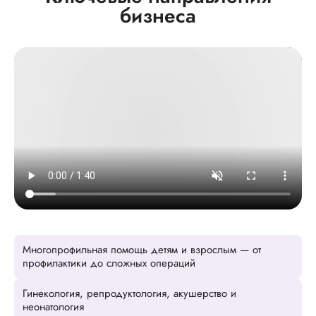
бизнеса
Многопрофильная помощь детям и взрослым — от
профилактики до сложных операций
Гинекология, репродуктология, акушерство и
неонатология