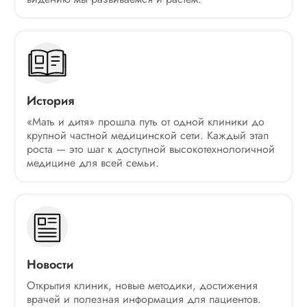
История
«Мать и дитя» прошла путь от одной клиники до
крупной частной медицинской сети. Каждый этап
роста — это шаг к доступной высокотехнологичной
медицине для всей семьи.
Новости
Открытия клиник, новые методики, достижения
врачей и полезная информация для пациентов.