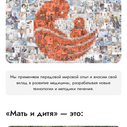
Мы применяем передовой мировой опыт и вносим свой
вклад в развитие медицины, разрабатывая новые
технологии и методики лечения.
«Мать и дитя» — это: