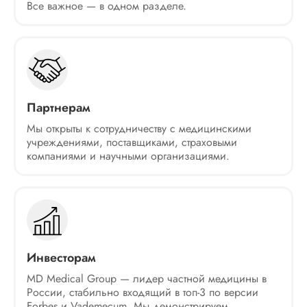
Все важное — в одном разделе.
Партнерам
Мы открыты к сотрудничеству с медицинскими
учреждениями, поставщиками, страховыми
компаниями и научными организациями.
Инвесторам
MD Medical Group — лидер частной медицины в
России, стабильно входящий в топ-3 по версии
Forbes и Vademecum. Мы демонстрируем