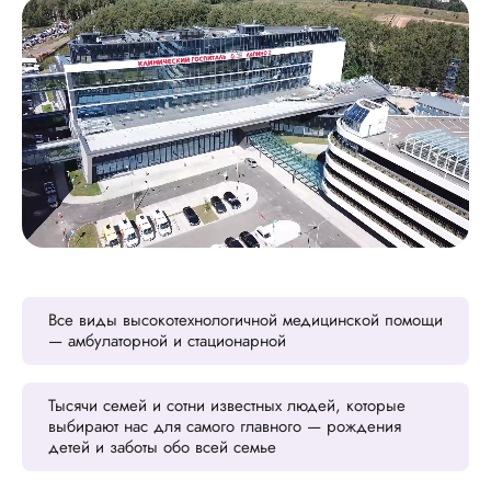
Все виды высокотехнологичной медицинской помощи
— амбулаторной и стационарной
Тысячи семей и сотни известных людей, которые
выбирают нас для самого главного — рождения
детей и заботы обо всей семье