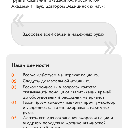
Группы компаний, академиком Российской
«
Академии Наук, доктором медицинских наук:
»
Здоровье всей семьи в надежных руках.
Наши ценности
Всегда действуем в интересах пациента.
01
Следуем доказательной медицине.
02
Бескомпромиссны в вопросах качества
03
оказываемой помощи от квалификации врачей
до оборудования и расходных материалов.
Гарантируем каждому пациенту премиум-комфорт
04
и уверенность, что его здоровье в надежных
руках.
Делаем все для сохранения здоровья нации и
05
внедряем передовые достижения мировой