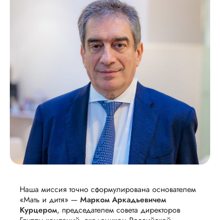
Наша миссия точно сформулирована основателем
«Мать и дитя» —
Марком Аркадьевичем
Курцером
, председателем совета директоров