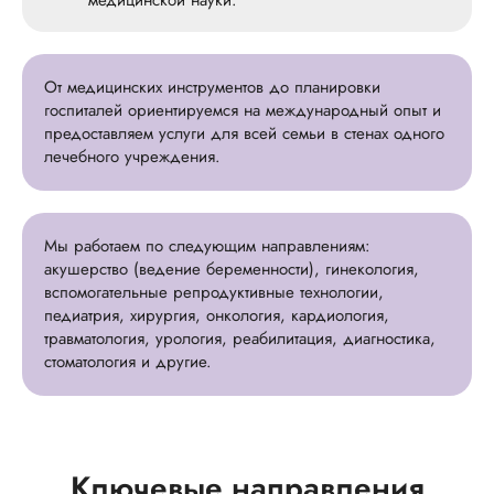
медицинской науки.
От медицинских инструментов до планировки
госпиталей ориентируемся на международный опыт и
предоставляем услуги для всей семьи в стенах одного
лечебного учреждения.
Мы работаем по следующим направлениям:
акушерство (ведение беременности), гинекология,
вспомогательные репродуктивные технологии,
педиатрия, хирургия, онкология, кардиология,
травматология, урология, реабилитация, диагностика,
стоматология и другие.
Ключевые направления