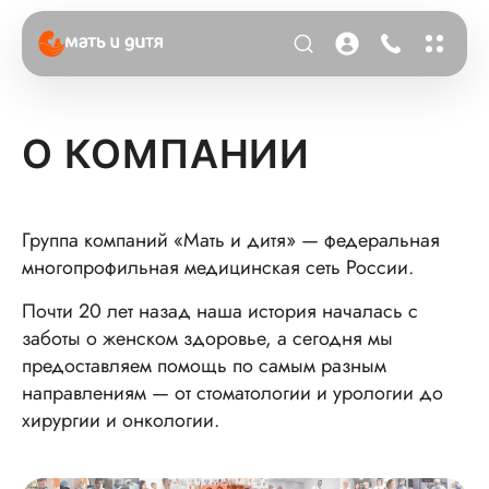
О КОМПАНИИ
Группа компаний «Мать и дитя» — федеральная
многопрофильная медицинская сеть России.
Почти 20 лет назад наша история началась с
заботы о женском здоровье, а сегодня мы
предоставляем помощь по самым разным
направлениям — от стоматологии и урологии до
хирургии и онкологии.