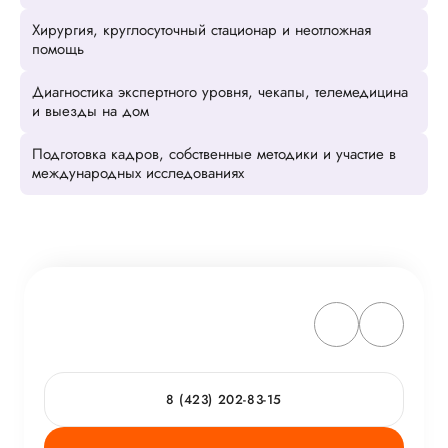
Хирургия, круглосуточный стационар и неотложная
помощь
Диагностика экспертного уровня, чекапы, телемедицина
и выезды на дом
Подготовка кадров, собственные методики и участие в
международных исследованиях
8 (423) 202-83-15