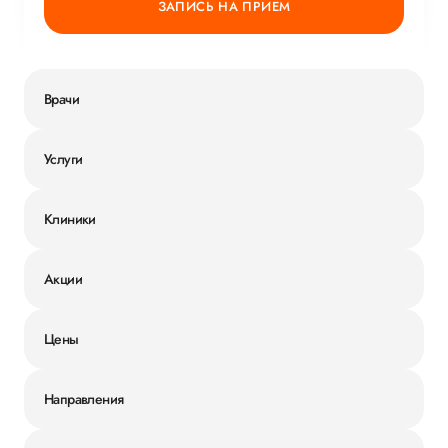
ЗАПИСЬ НА ПРИЕМ
Врачи
Услуги
Клиники
Акции
Цены
Направления