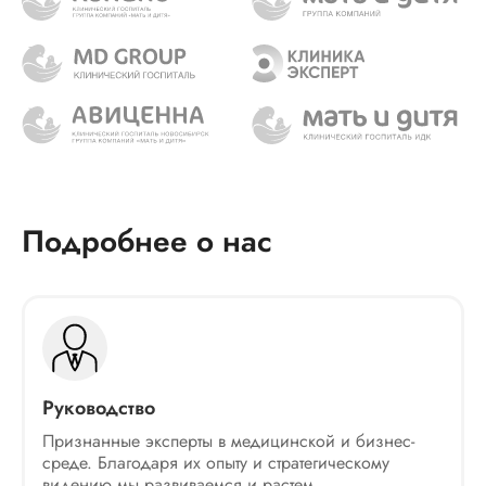
Подробнее о нас
Руководство
Признанные эксперты в медицинской и бизнес-
среде. Благодаря их опыту и стратегическому
видению мы развиваемся и растем.