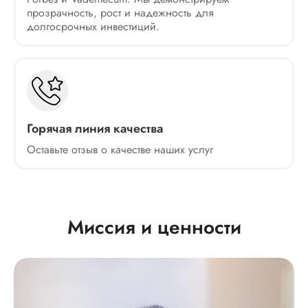
прозрачность, рост и надежность для
долгосрочных инвестиций.
Горячая линия качества
Оставьте отзыв о качестве наших услуг
Миссия и ценности