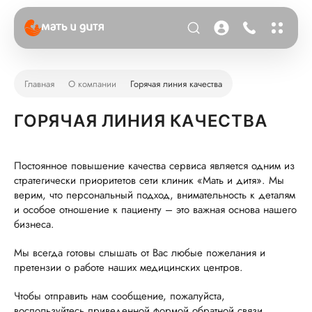
Главная
О компании
Горячая линия качества
ГОРЯЧАЯ ЛИНИЯ КАЧЕСТВА
Постоянное повышение качества сервиса является одним из
стратегически приоритетов сети клиник «Мать и дитя». Мы
верим, что персональный подход, внимательность к деталям
и особое отношение к пациенту – это важная основа нашего
бизнеса.
Мы всегда готовы слышать от Вас любые пожелания и
претензии о работе наших медицинских центров.
Чтобы отправить нам сообщение, пожалуйста,
воспользуйтесь приведенной формой обратной связи.