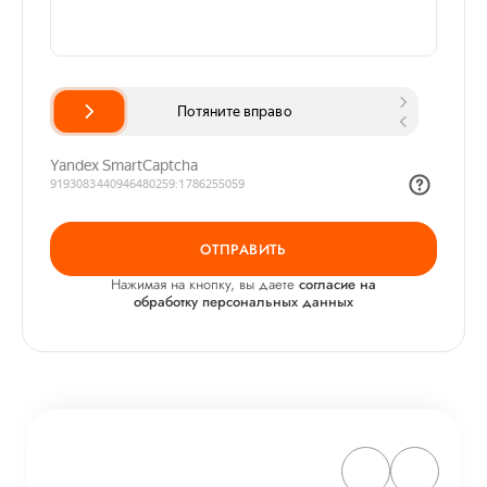
ОТПРАВИТЬ
Нажимая на кнопку, вы даете
согласие на
обработку персональных данных