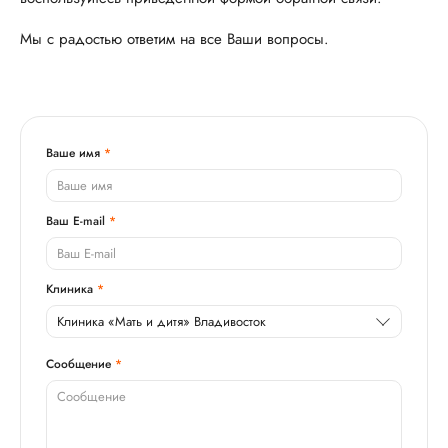
Мы c радостью ответим на все Ваши вопросы.
Ваше имя
Ваш E-mail
Клиника
Клиника «Мать и дитя» Владивосток
Сообщение