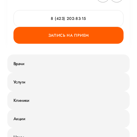
8 (423) 202-83-15
ЗАПИСЬ НА ПРИЕМ
Врачи
Услуги
Клиники
Акции
Цены