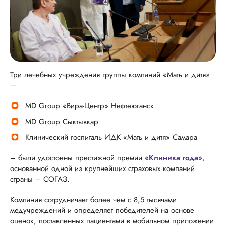
Три лечебных учреждения группы компаний «Мать и дитя»
—
MD Group «Вира-Центр» Нефтеюганск
MD Group Сыктывкар
Клинический госпиталь ИДК «Мать и дитя» Самара
– были удостоены престижной премии
«Клиника года»
,
основанной одной из крупнейших страховых компаний
страны – СОГАЗ.
Компания сотрудничает более чем с 8,5 тысячами
медучреждений и определяет победителей на основе
оценок, поставленных пациентами в мобильном приложении