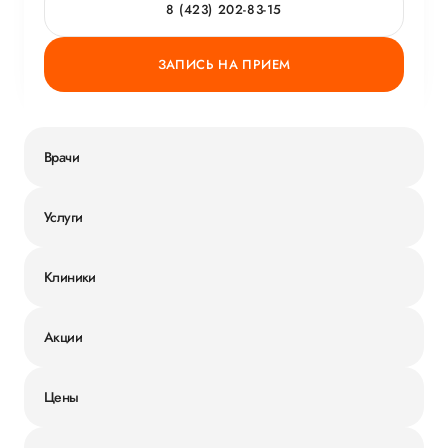
8 (423) 202-83-15
ЗАПИСЬ НА ПРИЕМ
Врачи
Услуги
Клиники
Акции
Цены