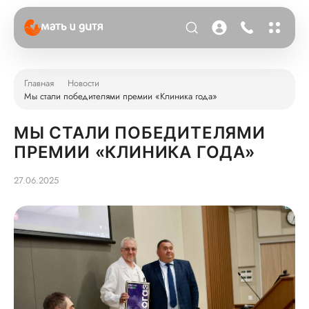
Главная
Новости
Мы стали победителями премии «Клиника года»
МЫ СТАЛИ ПОБЕДИТЕЛЯМИ
ПРЕМИИ «КЛИНИКА ГОДА»
27.06.2025