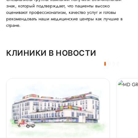
знак, который подтверждает, что пациенты высоко
оценивают профессионализм, качество услуг и готовы
рекомендовать наши медицинские центры как лучшие в
стране.
КЛИНИКИ В НОВОСТИ